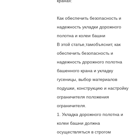
кранах
:
Как обеспечить безопасность и
надежность укладки дорожного
полотна и колеи башни
В этой статье
,там
объяснит, как
обеспечить безопасность и
надежность дорожного полотна
башенного крана и укладку
гусеницы, выбор материалов
подушки, конструкцию и настройку
ограничителя положения
ограничителя.
1. Укладка дорожного полотна и
колеи башни должна
осуществляться в строгом