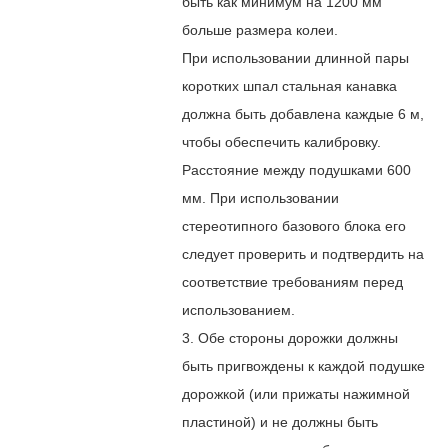
быть как минимум на 1200 мм
больше размера колеи.
При использовании длинной пары
коротких шпал стальная канавка
должна быть добавлена каждые 6 м,
чтобы обеспечить калибровку.
Расстояние между подушками 600
мм. При использовании
стереотипного базового блока его
следует проверить и подтвердить на
соответствие требованиям перед
использованием.
3. Обе стороны дорожки должны
быть пригвождены к каждой подушке
дорожкой (или прижаты нажимной
пластиной) и не должны быть