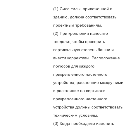
(1) Сила силы, приложенной к
зданию, должна соответствовать
проектным требованиям.
(2) При креплении нанесите
теодолит, чтобы проверить
вертикальную степень башни и
внести коррективы. Расположение
полюсов для каждого
прикрепленного настенного
устройства, расстояние между ними
и расстояние по вертикали
прикрепленного настенного
устройства должны соответствовать
техническим условиям.
(3) Когда необходимо изменить