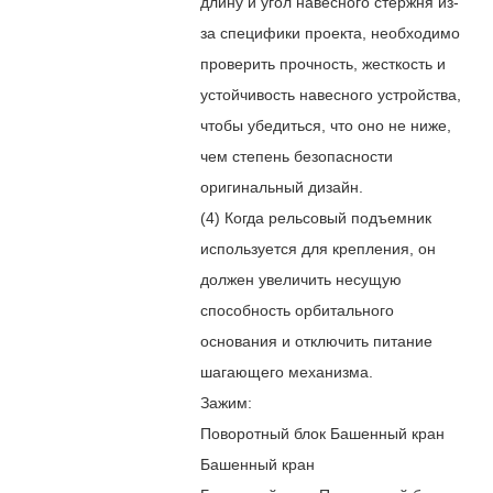
длину и угол навесного стержня из-
за специфики проекта, необходимо
проверить прочность, жесткость и
устойчивость навесного устройства,
чтобы убедиться, что оно не ниже,
чем степень безопасности
оригинальный дизайн.
(4) Когда рельсовый подъемник
используется для крепления, он
должен увеличить несущую
способность орбитального
основания и отключить питание
шагающего механизма.
Зажим:
Поворотный блок Башенный кран
Башенный кран