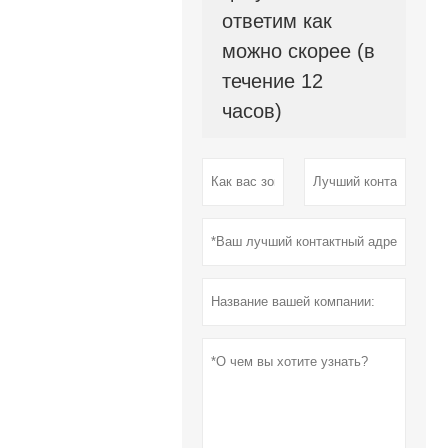
ответим как
можно скорее (в
течение 12
часов)