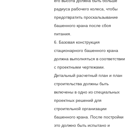
его высота должна быть больше
радиуса рабочего колеса, чтобы
предотвратить проскальзывание
башенного крана после сбоя
питания.
6. Базовая конструкция
стационарного башенного крана
должна выполняться в соответствии
с проектными чертежами.
Детальный расчетный план и план
строительства должны быть
включены в одно из специальных
проектных решений для
строительной организации
башенного крана. После постройки
это должно быть испытано и