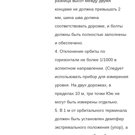
разница высот между двумя
концами не должна превышать 2
мм, шина шва должна
соответствовать дорожке, и болты
должны быть полностью заполнены
и обеспечено.
4. Отклонение орбиты по
горизонтали не более 1/1000 в
аспектном направлении. (Следует
использовать прибор для измерения
уровня. На двух дорожках, в
пределах 10 м, три точки Юю не
могут быть измерены отдельно.
5. В 1 м от орбитального терминала
должен быть установлен демпфер
экстремального положения (упор), а