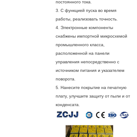
постоянного тока.
3. С функцией пуска во время
работы, реализовать точность.
4. Электронные компоненты
снабжены импортной микросхемой
промышленного класса,
расположенной на панели
управления непосредственно с
источником питания и указателем
поворота.
5. Нанесите покрытие на печатную
плату, улучшите защиту от пыли и от
конденсата.