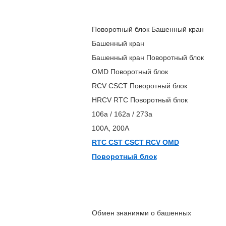
Поворотный блок Башенный кран
Башенный кран
Башенный кран Поворотный блок
OMD Поворотный блок
RCV CSCT Поворотный блок
HRCV RTC Поворотный блок
106а / 162а / 273а
100А, 200А
RTC CST CSCT RCV OMD
Поворотный блок
Обмен знаниями о башенных