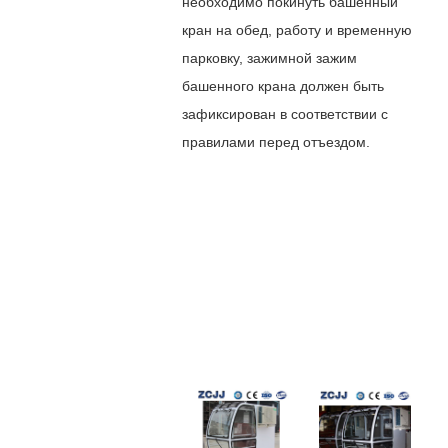
необходимо покинуть башенный
кран на обед, работу и временную
парковку, зажимной зажим
башенного крана должен быть
зафиксирован в соответствии с
правилами перед отъездом.