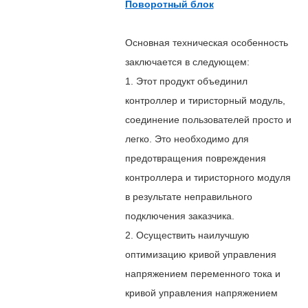
Поворотный блок
Основная техническая особенность
заключается в следующем:
1. Этот продукт объединил
контроллер и тиристорный модуль,
соединение пользователей просто и
легко. Это необходимо для
предотвращения повреждения
контроллера и тиристорного модуля
в результате неправильного
подключения заказчика.
2. Осуществить наилучшую
оптимизацию кривой управления
напряжением переменного тока и
кривой управления напряжением