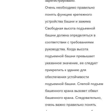
зарегистрировано.
Очень необходимо правильно
понять функцию крепежного
устройства башни и зажима
Свободная высота подъемной
башни должна определяться в
соответствии с требованиями
руководства. Когда высота
подъемной башни превышает
указанное значение, ее следует
прикрепить к зданию для
обеспечения устойчивости
подъемной башни. Слепой подъем
башенного крана вызовет обвал
башенного крана. Следовательно,
очень важно правильно понять