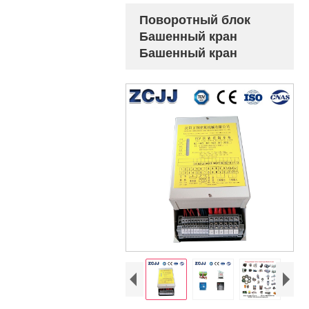
Поворотный блок
Башенный кран
Башенный кран