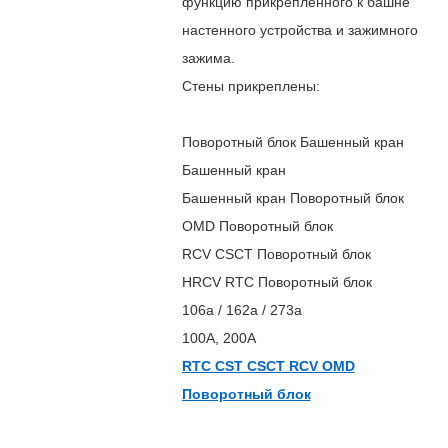
функцию прикрепленного к башне
настенного устройства и зажимного
зажима.
Стены прикреплены:
Поворотный блок Башенный кран
Башенный кран
Башенный кран Поворотный блок
OMD Поворотный блок
RCV CSCT Поворотный блок
HRCV RTC Поворотный блок
106а / 162а / 273а
100А, 200А
RTC CST CSCT RCV OMD
Поворотный блок