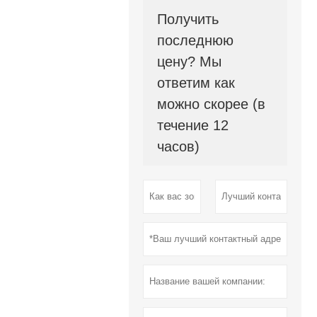
Получить
последнюю
цену? Мы
ответим как
можно скорее (в
течение 12
часов)