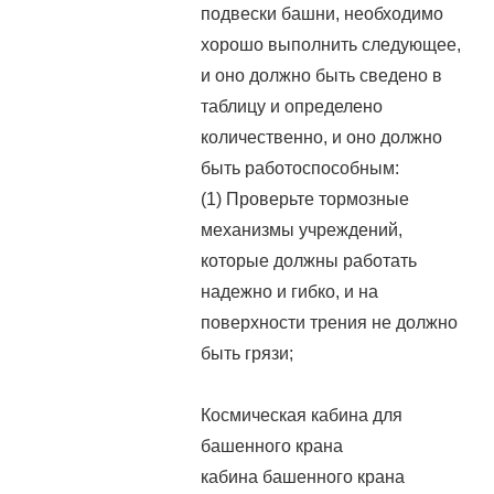
подвески башни, необходимо
хорошо выполнить следующее,
и оно должно быть сведено в
таблицу и определено
количественно, и оно должно
быть работоспособным:
(1) Проверьте тормозные
механизмы учреждений,
которые должны работать
надежно и гибко, и на
поверхности трения не должно
быть грязи;
Космическая кабина для
башенного крана
кабина башенного крана