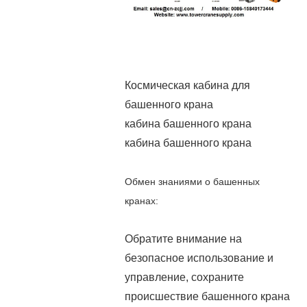
Космическая кабина для
башенного крана
кабина башенного крана
кабина башенного крана
Обмен знаниями о башенных
кранах
:
Обратите внимание на
безопасное использование и
управление, сохраните
происшествие башенного крана