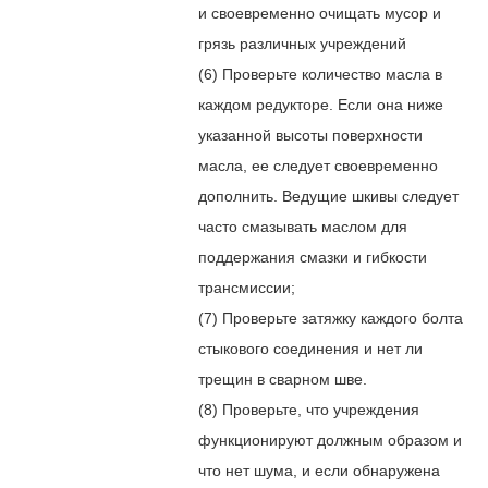
и своевременно очищать мусор и
грязь различных учреждений
(6) Проверьте количество масла в
каждом редукторе. Если она ниже
указанной высоты поверхности
масла, ее следует своевременно
дополнить. Ведущие шкивы следует
часто смазывать маслом для
поддержания смазки и гибкости
трансмиссии;
(7) Проверьте затяжку каждого болта
стыкового соединения и нет ли
трещин в сварном шве.
(8) Проверьте, что учреждения
функционируют должным образом и
что нет шума, и если обнаружена