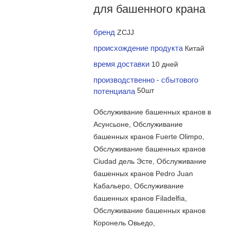
для башенного крана
бренд
ZCJJ
происхождение продукта
Китай
время доставки
10 дней
производственно - сбытового
потенциала
50шт
Обслуживание башенных кранов в
Асунсьоне, Обслуживание
башенных кранов Fuerte Olimpo,
Обслуживание башенных кранов
Ciudad дель Эсте, Обслуживание
башенных кранов Pedro Juan
Кабальеро, Обслуживание
башенных кранов Filadelfia,
Обслуживание башенных кранов
Коронель Овьедо,