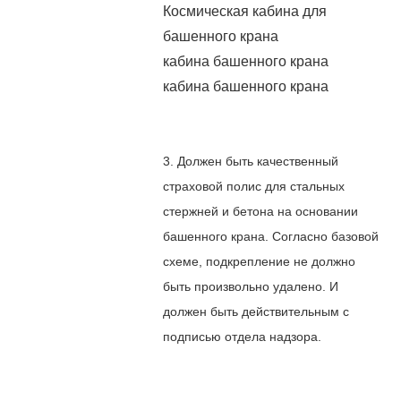
Космическая кабина для
башенного крана
кабина башенного крана
кабина башенного крана
3. Должен быть качественный
страховой полис для стальных
стержней и бетона на основании
башенного крана. Согласно базовой
схеме, подкрепление не должно
быть произвольно удалено. И
должен быть действительным с
подписью отдела надзора.