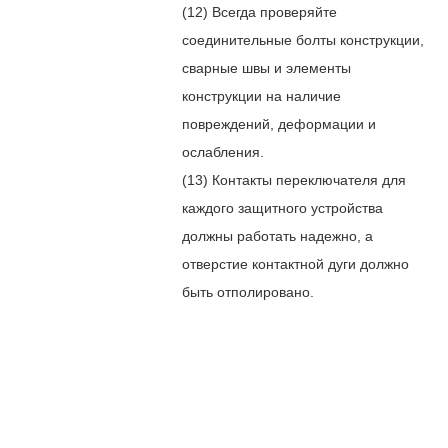
(12) Всегда проверяйте
соединительные болты конструкции,
сварные швы и элементы
конструкции на наличие
повреждений, деформации и
ослабления.
(13) Контакты переключателя для
каждого защитного устройства
должны работать надежно, а
отверстие контактной дуги должно
быть отполировано.