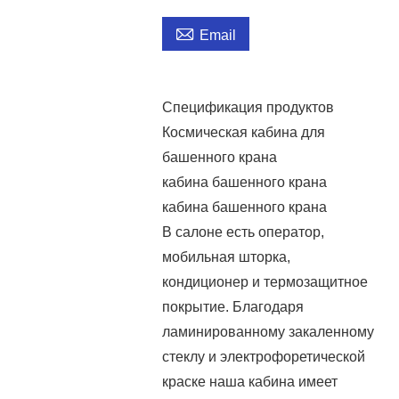

Email
Спецификация продуктов
Космическая кабина для
башенного крана
кабина башенного крана
кабина башенного крана
В салоне есть оператор,
мобильная шторка,
кондиционер и термозащитное
покрытие. Благодаря
ламинированному закаленному
стеклу и электрофоретической
краске наша кабина имеет