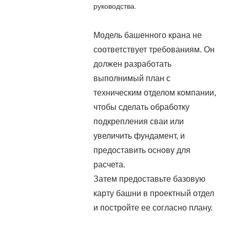
руководства.
Модель башенного крана не
соответствует требованиям. Он
должен разработать
выполнимый план с
техническим отделом компании,
чтобы сделать обработку
подкрепления сваи или
увеличить фундамент, и
предоставить основу для
расчета.
Затем предоставьте базовую
карту башни в проектный отдел
и постройте ее согласно плану.