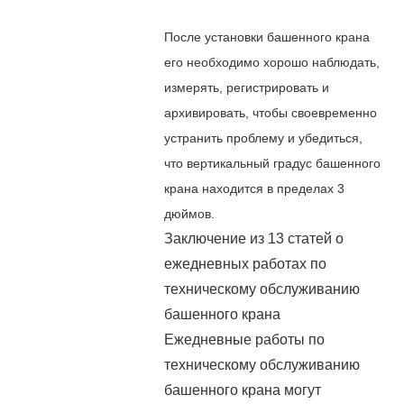
После установки башенного крана
его необходимо хорошо наблюдать,
измерять, регистрировать и
архивировать, чтобы своевременно
устранить проблему и убедиться,
что вертикальный градус башенного
крана находится в пределах 3
дюймов.
Заключение из 13 статей о
ежедневных работах по
техническому обслуживанию
башенного крана
Ежедневные работы по
техническому обслуживанию
башенного крана могут