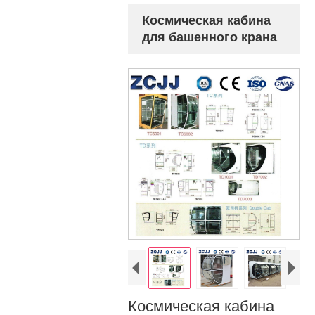
Космическая кабина
для башенного крана
Космическая кабина