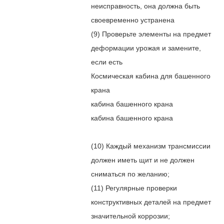
неисправность, она должна быть
своевременно устранена
(9) Проверьте элементы на предмет
деформации урожая и замените,
если есть
Космическая кабина для башенного
крана
кабина башенного крана
кабина башенного крана
(10) Каждый механизм трансмиссии
должен иметь щит и не должен
сниматься по желанию;
(11) Регулярные проверки
конструктивных деталей на предмет
значительной коррозии;