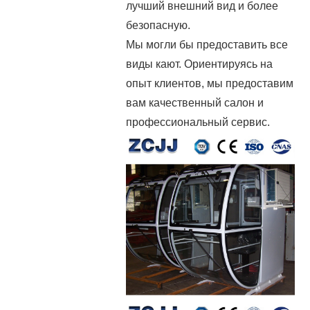
лучший внешний вид и более
безопасную.
Мы могли бы предоставить все
виды кают. Ориентируясь на
опыт клиентов, мы предоставим
вам качественный салон и
профессиональный сервис.