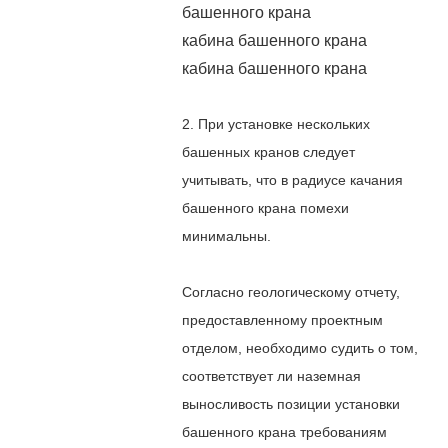
башенного крана
кабина башенного крана
кабина башенного крана
2. При установке нескольких
башенных кранов следует
учитывать, что в радиусе качания
башенного крана помехи
минимальны.
Согласно геологическому отчету,
предоставленному проектным
отделом, необходимо судить о том,
соответствует ли наземная
выносливость позиции установки
башенного крана требованиям