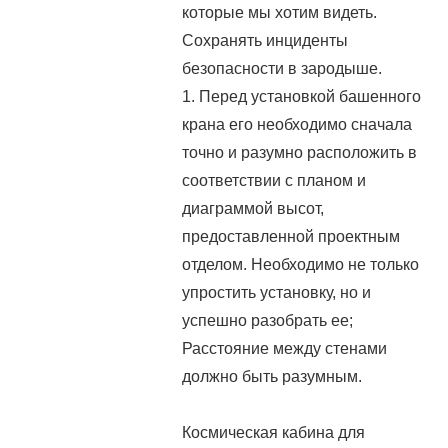
которые мы хотим видеть.
Сохранять инциденты
безопасности в зародыше.
1. Перед установкой башенного
крана его необходимо сначала
точно и разумно расположить в
соответствии с планом и
диаграммой высот,
предоставленной проектным
отделом. Необходимо не только
упростить установку, но и
успешно разобрать ее;
Расстояние между стенами
должно быть разумным.
Космическая кабина для