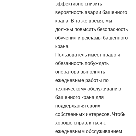
эффективно снизить
вероятность аварии башенного
крана. В то же время, мы
должны повысить безопасность
обучения и рекламы башенного
крана.
Пользователь имеет право и
обязанность побуждать
оператора выполнять
ежедневные работы по
техническому обслуживанию
башенного крана для
поддержания своих
собственных интересов. Чтобы
хорошо справляться с
ежедневным обслуживанием