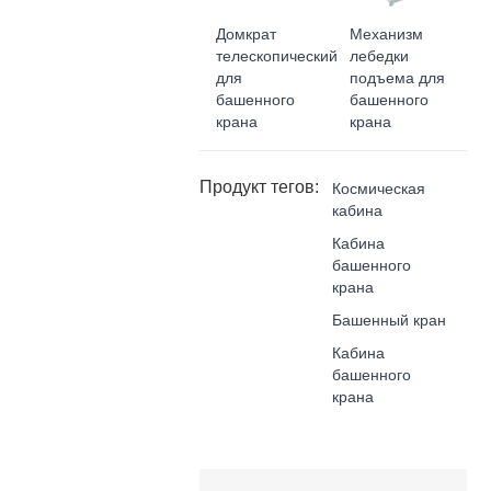
Домкрат
Механизм
телескопический
лебедки
для
подъема для
башенного
башенного
крана
крана
Продукт тегов:
Космическая
кабина
Кабина
башенного
крана
Башенный кран
Кабина
башенного
крана