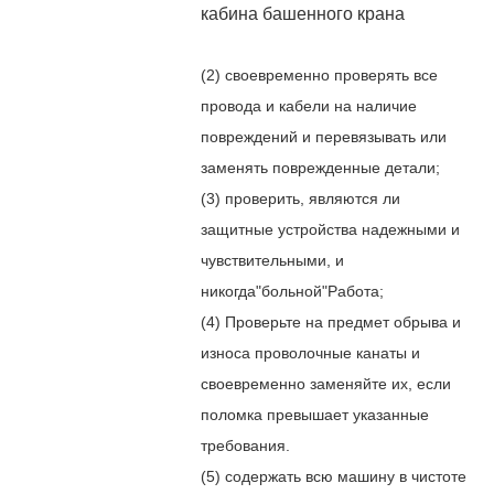
кабина башенного крана
(2) своевременно проверять все
провода и кабели на наличие
повреждений и перевязывать или
заменять поврежденные детали;
(3) проверить, являются ли
защитные устройства надежными и
чувствительными, и
никогда"больной"Работа;
(4) Проверьте на предмет обрыва и
износа проволочные канаты и
своевременно заменяйте их, если
поломка превышает указанные
требования.
(5) содержать всю машину в чистоте