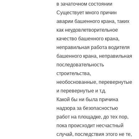
в зачаточном состоянии
Существует много причин
аварии башенного крана, таких
как неудовлетворительное
качество башенного крана,
неправильная работа водителя
башенного крана, неправильная
последовательность
строительства,
необоснованные, перевернутые
и перевернутые и т.д.
Какой бы ни была причина
надзора за безопасностью
работ на площадке, до тех пор,
пока происходит несчастный
случай, последствия этого не те,