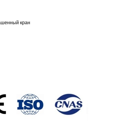
башенный кран