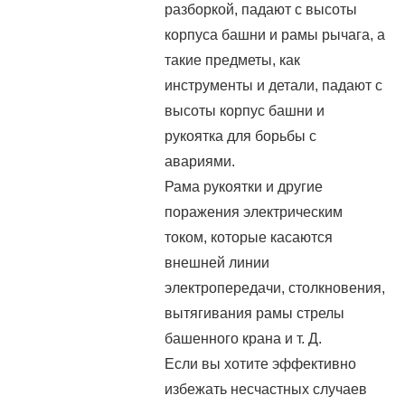
разборкой, падают с высоты
корпуса башни и рамы рычага, а
такие предметы, как
инструменты и детали, падают с
высоты корпус башни и
рукоятка для борьбы с
авариями.
Рама рукоятки и другие
поражения электрическим
током, которые касаются
внешней линии
электропередачи, столкновения,
вытягивания рамы стрелы
башенного крана и т. Д.
Если вы хотите эффективно
избежать несчастных случаев