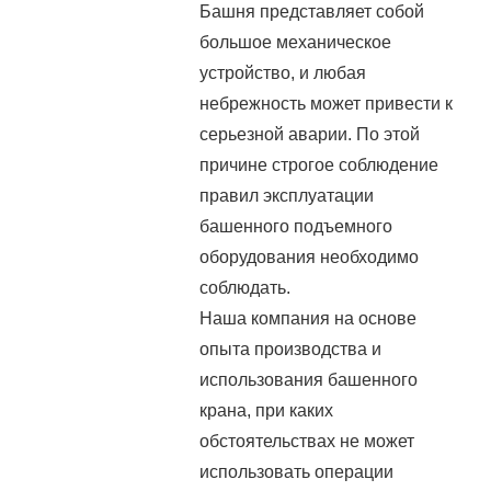
Башня представляет собой
большое механическое
устройство, и любая
небрежность может привести к
серьезной аварии. По этой
причине строгое соблюдение
правил эксплуатации
башенного подъемного
оборудования необходимо
соблюдать.
Наша компания на основе
опыта производства и
использования башенного
крана, при каких
обстоятельствах не может
использовать операции