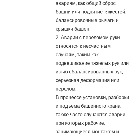
авариям, как общий сброс
башни или поднятие тяжестей,
балансировочные рычаги и
крышки башен.
2. Аварии с переломом руки
относятся к несчастным
случаям, таким как
подвешивание тяжелых рук или
изгиб сбалансированных рук,
серьезная деформация или
перелом.
В процессе установки, разборки
и подъема башенного крана
также часто случаются аварии,
при которых рабочие,
занимающиеся монтажом и