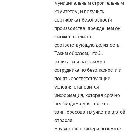
муниципальным строительным
комитетом, и получить
сертификат безопасности
производства, прежде чем он
сможет занимать
соответствующую должность.
Таким образом, чтобы
записаться на экзамен
сотрудника по безопасности и
понять соответствующие
условия становится
информация, которая срочно
необходима для тех, кто
заинтересован в участии в этой
отрасли.
В качестве примера возьмите