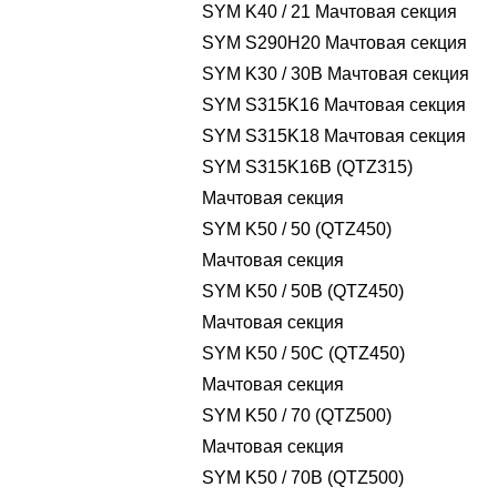
SYM K40 / 21 Мачтовая секция
SYM S290H20 Мачтовая секция
SYM K30 / 30B Мачтовая секция
SYM S315K16 Мачтовая секция
SYM S315K18 Мачтовая секция
SYM S315K16B (QTZ315)
Мачтовая секция
SYM K50 / 50 (QTZ450)
Мачтовая секция
SYM K50 / 50B (QTZ450)
Мачтовая секция
SYM K50 / 50C (QTZ450)
Мачтовая секция
SYM K50 / 70 (QTZ500)
Мачтовая секция
SYM K50 / 70B (QTZ500)