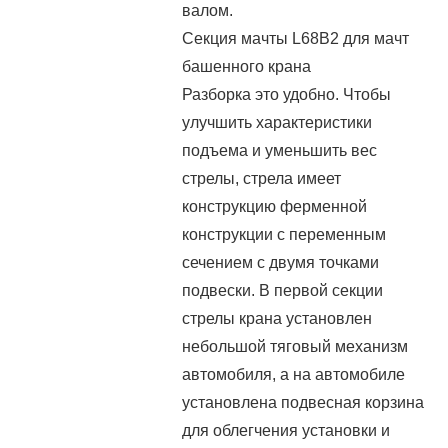
валом.
Секция мачты L68B2 для мачт
башенного крана
Разборка это удобно. Чтобы
улучшить характеристики
подъема и уменьшить вес
стрелы, стрела имеет
конструкцию ферменной
конструкции с переменным
сечением с двумя точками
подвески. В первой секции
стрелы крана установлен
небольшой тяговый механизм
автомобиля, а на автомобиле
установлена подвесная корзина
для облегчения установки и