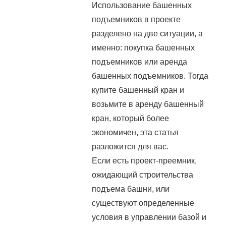
Использование башенных
подъемников в проекте
разделено на две ситуации, а
именно: покупка башенных
подъемников или аренда
башенных подъемников. Тогда
купите башенный кран и
возьмите в аренду башенный
кран, который более
экономичен, эта статья
разложится для вас.
Если есть проект-преемник,
ожидающий строительства
подъема башни, или
существуют определенные
условия в управлении базой и