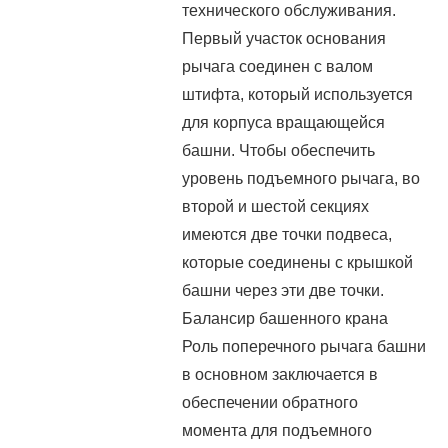
технического обслуживания.
Первый участок основания
рычага соединен с валом
штифта, который используется
для корпуса вращающейся
башни. Чтобы обеспечить
уровень подъемного рычага, во
второй и шестой секциях
имеются две точки подвеса,
которые соединены с крышкой
башни через эти две точки.
Балансир башенного крана
Роль поперечного рычага башни
в основном заключается в
обеспечении обратного
момента для подъемного