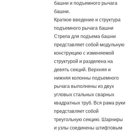
башни и подъемного рычага
башни.
Краткое введение и структура
подъемного рычага башни
Стрела для подъема башни
представляет собой модульную
конструкцию с изменяемой
структурой и разделена на
девять секций. Верхняя и
нижняя колонны подъемного
рычага выполнены из двух
угловых стальных сварных
квадратных труб. Вся рама руки
представляет собой
треугольную секцию. Шарниры
и узлы соединены штифтовым