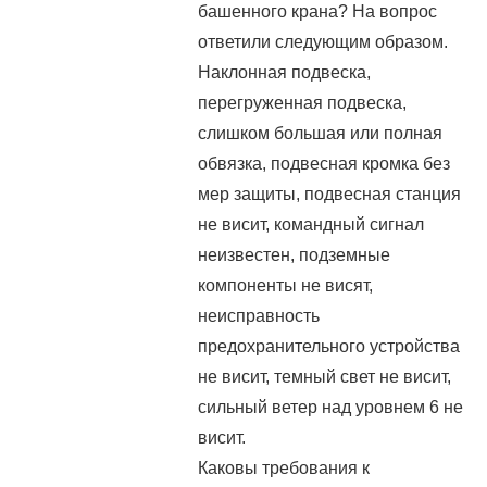
башенного крана? На вопрос
ответили следующим образом.
Наклонная подвеска,
перегруженная подвеска,
слишком большая или полная
обвязка, подвесная кромка без
мер защиты, подвесная станция
не висит, командный сигнал
неизвестен, подземные
компоненты не висят,
неисправность
предохранительного устройства
не висит, темный свет не висит,
сильный ветер над уровнем 6 не
висит.
Каковы требования к