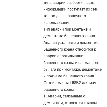
типа аварии разборки, часть
информации поступает из сети,
только для справочного
использования.
Тип аварии при монтаже и
демонтаже башенного крана
Авария установки и демонтажа
башенного крана относится к
аварии опрокидывания
башенного крана и сломанного
рычага при монтаже, демонтаже
и подъеме башенного крана.
Секция мачты L68B2 для мачт
башенного крана
1. Аварии, связанные с
демпингом, относятся к таким