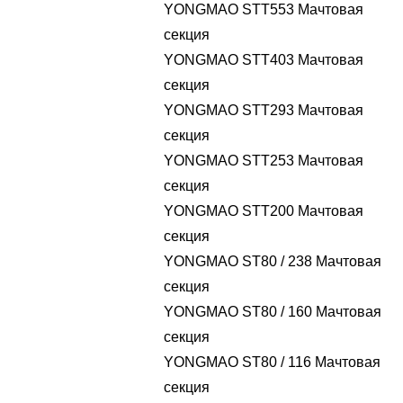
YONGMAO STT553 Мачтовая
секция
YONGMAO STT403 Мачтовая
секция
YONGMAO STT293 Мачтовая
секция
YONGMAO STT253 Мачтовая
секция
YONGMAO STT200 Мачтовая
секция
YONGMAO ST80 / 238 Мачтовая
секция
YONGMAO ST80 / 160 Мачтовая
секция
YONGMAO ST80 / 116 Мачтовая
секция