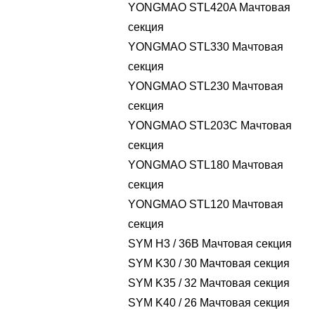
YONGMAO STL420A Мачтовая
секция
YONGMAO STL330 Мачтовая
секция
YONGMAO STL230 Мачтовая
секция
YONGMAO STL203C Мачтовая
секция
YONGMAO STL180 Мачтовая
секция
YONGMAO STL120 Мачтовая
секция
SYM H3 / 36B Мачтовая секция
SYM K30 / 30 Мачтовая секция
SYM K35 / 32 Мачтовая секция
SYM K40 / 26 Мачтовая секция