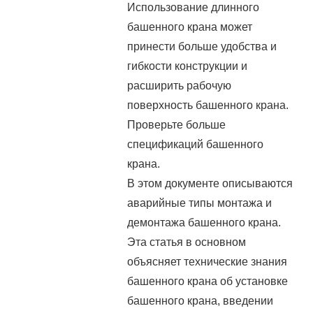
Использование длинного
башенного крана может
принести больше удобства и
гибкости конструкции и
расширить рабочую
поверхность башенного крана.
Проверьте больше
спецификаций башенного
крана.
В этом документе описываются
аварийные типы монтажа и
демонтажа башенного крана.
Эта статья в основном
объясняет технические знания
башенного крана об установке
башенного крана, введении