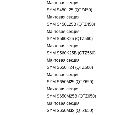
Мачтовая секция
SYM S450L25 (QTZ450)
Мачтовая секция
SYM S450L25B (QTZ450)
Мачтовая секция
SYM S560K25 (QTZ560)
Мачтовая секция
SYM S560K25B (QTZ560)
Мачтовая секция
SYM S650H24 (QTZ500)
Мачтовая секция
SYM S650M25 (QTZ650)
Мачтовая секция
SYM S650M25B (QTZ650)
Мачтовая секция
SYM S650M32 (QTZ650)