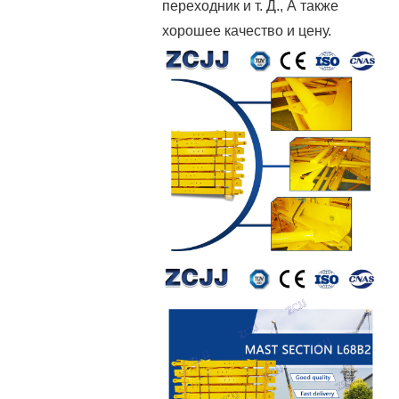
переходник и т. Д., А также
хорошее качество и цену.