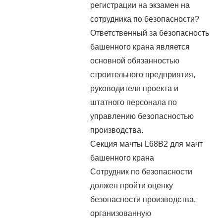
регистрации на экзамен на
сотрудника по безопасности?
Ответственный за безопасность
башенного крана является
основной обязанностью
строительного предприятия,
руководителя проекта и
штатного персонала по
управлению безопасностью
производства.
Секция мачты L68B2 для мачт
башенного крана
Сотрудник по безопасности
должен пройти оценку
безопасности производства,
организованную