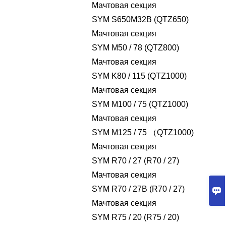
Мачтовая секция
SYM S650M32B (QTZ650)
Мачтовая секция
SYM M50 / 78 (QTZ800)
Мачтовая секция
SYM K80 / 115 (QTZ1000)
Мачтовая секция
SYM M100 / 75 (QTZ1000)
Мачтовая секция
SYM M125 / 75 （QTZ1000)
Мачтовая секция
SYM R70 / 27 (R70 / 27)
Мачтовая секция
SYM R70 / 27B (R70 / 27)

Мачтовая секция
SYM R75 / 20 (R75 / 20)