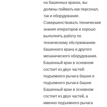
на башенных кранах, вы
должны поймать как персонал,
так и оборудование.
Совершенствовать технические
знания операторов и хорошо
выполнять работу по
техническому обслуживанию
башенного крана и другого
механического оборудования.
Башенный кран в основном
состоит из двух частей:
подъемного рычага башни и
подъемного рычага башни
Башенный кран в основном
состоит из двух частей, а
именно подъемного рычага