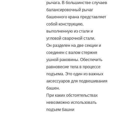
рычага. В большинстве случаев
балансировочный рычаг
башенного крана представляет
собой конструкцию,
выполненную из стали и
угловой сварочной стали.
Он разделен на две секции и
соединен с валом стержня
ушной раковины. Обеспечить
равновесие тела в процессе
подъема. Это один из важных
аксессуаров для подвешивания
башен.
При каких обстоятельствах
невозможно использовать
подъем башни