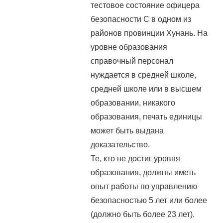
тестовое состояние офицера
безопасности С в одном из
районов провинции Хунань. На
уровне образования
справочный персонал
нуждается в средней школе,
средней школе или в высшем
образовании, никакого
образования, печать единицы
может быть выдана
доказательство.
Те, кто не достиг уровня
образования, должны иметь
опыт работы по управлению
безопасностью 5 лет или более
(должно быть более 23 лет).