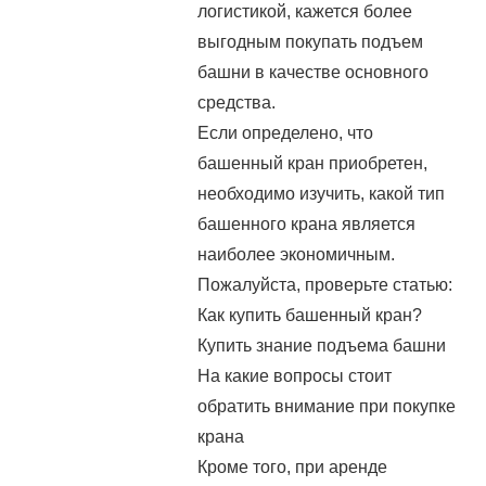
логистикой, кажется более
выгодным покупать подъем
башни в качестве основного
средства.
Если определено, что
башенный кран приобретен,
необходимо изучить, какой тип
башенного крана является
наиболее экономичным.
Пожалуйста, проверьте статью:
Как купить башенный кран?
Купить знание подъема башни
На какие вопросы стоит
обратить внимание при покупке
крана
Кроме того, при аренде