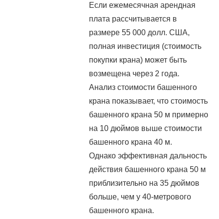
Если ежемесячная арендная
плата рассчитывается в
размере 55 000 долл. США,
полная инвестиция (стоимость
покупки крана) может быть
возмещена через 2 года.
Анализ стоимости башенного
крана показывает, что стоимость
башенного крана 50 м примерно
на 10 дюймов выше стоимости
башенного крана 40 м.
Однако эффективная дальность
действия башенного крана 50 м
приблизительно на 35 дюймов
больше, чем у 40-метрового
башенного крана.