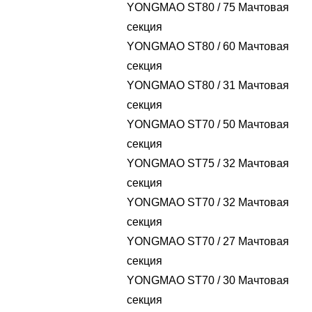
YONGMAO ST80 / 75 Мачтовая
секция
YONGMAO ST80 / 60 Мачтовая
секция
YONGMAO ST80 / 31 Мачтовая
секция
YONGMAO ST70 / 50 Мачтовая
секция
YONGMAO ST75 / 32 Мачтовая
секция
YONGMAO ST70 / 32 Мачтовая
секция
YONGMAO ST70 / 27 Мачтовая
секция
YONGMAO ST70 / 30 Мачтовая
секция