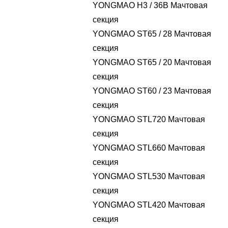
YONGMAO H3 / 36B Мачтовая
секция
YONGMAO ST65 / 28 Мачтовая
секция
YONGMAO ST65 / 20 Мачтовая
секция
YONGMAO ST60 / 23 Мачтовая
секция
YONGMAO STL720 Мачтовая
секция
YONGMAO STL660 Мачтовая
секция
YONGMAO STL530 Мачтовая
секция
YONGMAO STL420 Мачтовая
секция