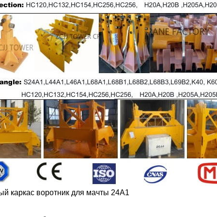
ый каркас воротник для мачты 24A1