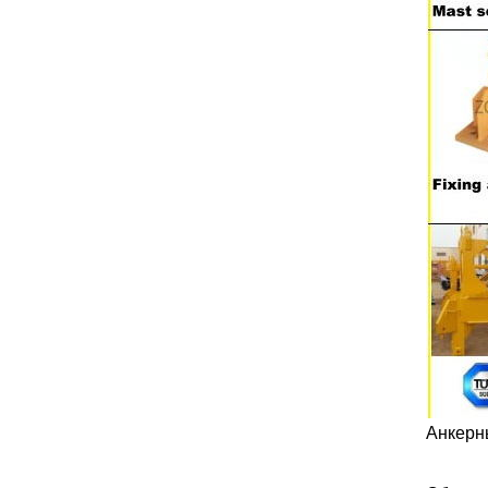
Анкерн