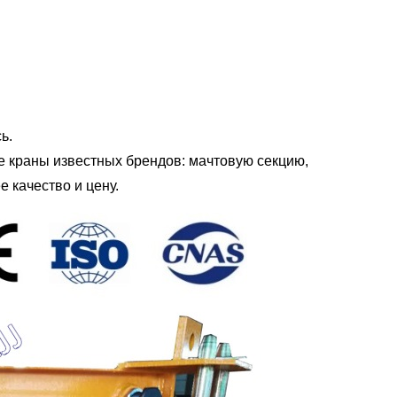
ь.
е краны известных брендов: мачтовую секцию,
е качество и цену.