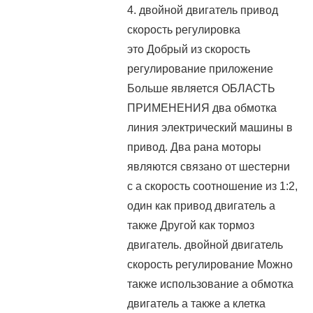
4. двойной двигатель привод
скорость регулировка
это Добрый из скорость
регулирование приложение
Больше является ОБЛАСТЬ
ПРИМЕНЕНИЯ два обмотка
линия электрический машины в
привод. Два рана моторы
являются связано от шестерни
с a скорость соотношение из 1:2,
один как привод двигатель а
также Другой как тормоз
двигатель. двойной двигатель
скорость регулирование Можно
также использование a обмотка
двигатель а также a клетка