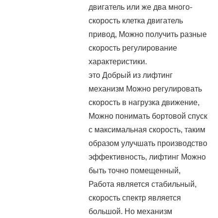
двигатель или же два много-
скорость клетка двигатель
привод, Можно получить разные
скорость регулирование
характеристики.
это Добрый из лифтинг
механизм Можно регулировать
скорость в нагрузка движение,
Можно понимать бортовой спуск
с максимальная скорость, таким
образом улучшать производство
эффективность, лифтинг Можно
быть точно помещенный,
Работа является стабильный,
скорость спектр является
большой. Но механизм