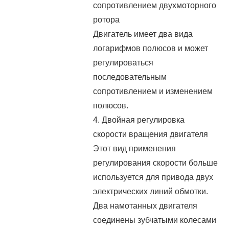
сопротивлением двухмоторного
ротора
Двигатель имеет два вида
логарифмов полюсов и может
регулироваться
последовательным
сопротивлением и изменением
полюсов.
4. Двойная регулировка
скорости вращения двигателя
Этот вид применения
регулирования скорости больше
используется для привода двух
электрических линий обмотки.
Два намотанных двигателя
соединены зубчатыми колесами