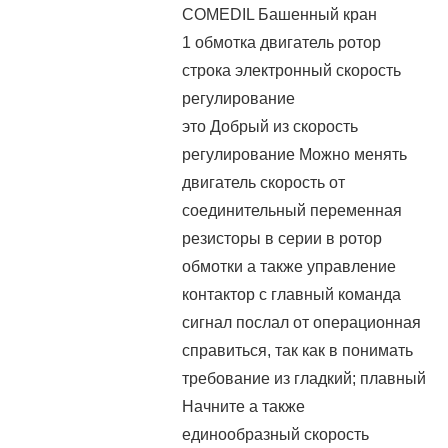
COMEDIL Башенный кран
1 обмотка двигатель ротор
строка электронный скорость
регулирование
это Добрый из скорость
регулирование Можно менять
двигатель скорость от
соединительный переменная
резисторы в серии в ротор
обмотки а также управление
контактор с главный команда
сигнал послал от операционная
справиться, так как в понимать
требование из гладкий; плавный
Начните а также
единообразный скорость