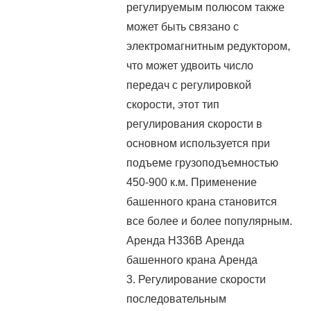
регулируемым полюсом также
может быть связано с
электромагнитным редуктором,
что может удвоить число
передач с регулировкой
скорости, этот тип
регулирования скорости в
основном используется при
подъеме грузоподъемностью
450-900 к.м. Применение
башенного крана становится
все более и более популярным.
Аренда H336B Аренда
башенного крана Аренда
3. Регулирование скорости
последовательным