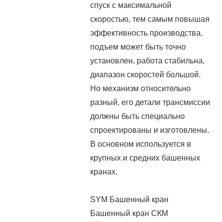
спуск с максимальной
скоростью, тем самым повышая
эффективность производства,
подъем может быть точно
установлен, работа стабильна,
диапазон скоростей большой.
Но механизм относительно
разный, его детали трансмиссии
должны быть специально
спроектированы и изготовлены.
В основном используется в
крупных и средних башенных
кранах.
SYM Башенный кран
Башенный кран СКМ