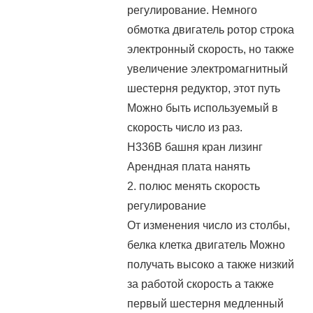
регулирование. Немного
обмотка двигатель ротор строка
электронный скорость, но также
увеличение электромагнитный
шестерня редуктор, этот путь
Можно быть используемый в
скорость число из раз.
H336B башня кран лизинг
Арендная плата нанять
2. полюс менять скорость
регулирование
От изменения число из столбы,
белка клетка двигатель Можно
получать высоко а также низкий
за работой скорость а также
первый шестерня медленный