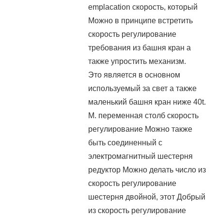
emplacation скорость, который
Можно в принципе встретить
скорость регулирование
требования из башня кран а
также упростить механизм.
Это является в основном
используемый за свет а также
маленький башня кран ниже 40t.
M. переменная столб скорость
регулирование Можно также
быть соединенный с
электромагнитный шестерня
редуктор Можно делать число из
скорость регулирование
шестерня двойной, этот Добрый
из скорость регулирование