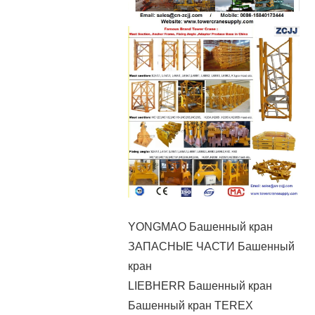
YONGMAO Башенный кран
ЗАПАСНЫЕ ЧАСТИ Башенный
кран
LIEBHERR Башенный кран
Башенный кран TEREX