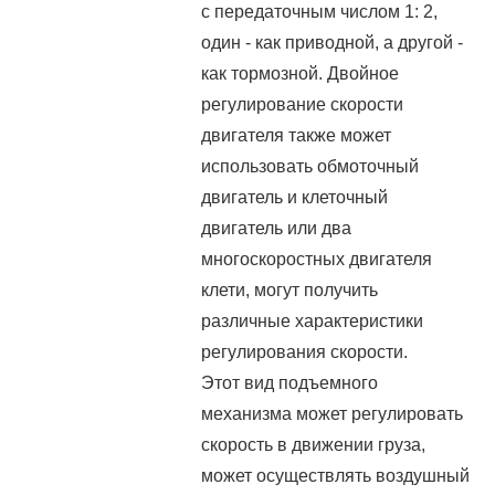
с передаточным числом 1: 2,
один - как приводной, а другой -
как тормозной. Двойное
регулирование скорости
двигателя также может
использовать обмоточный
двигатель и клеточный
двигатель или два
многоскоростных двигателя
клети, могут получить
различные характеристики
регулирования скорости.
Этот вид подъемного
механизма может регулировать
скорость в движении груза,
может осуществлять воздушный