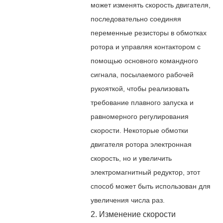
может изменять скорость двигателя,
последовательно соединяя
переменные резисторы в обмотках
ротора и управляя контактором с
помощью основного командного
сигнала, посылаемого рабочей
рукояткой, чтобы реализовать
требование плавного запуска и
равномерного регулирования
скорости. Некоторые обмотки
двигателя ротора электронная
скорость, но и увеличить
электромагнитный редуктор, этот
способ может быть использован для
увеличения числа раз.
2. Изменение скорости