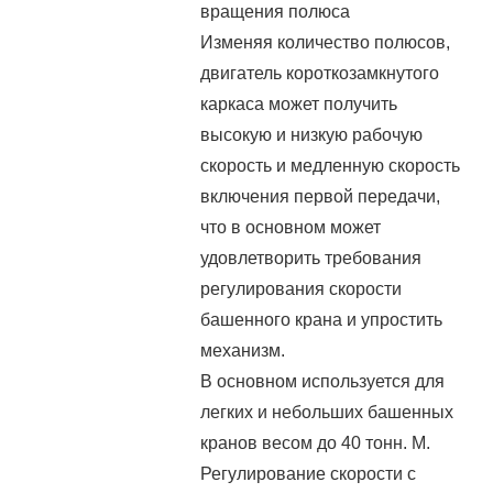
вращения полюса
Изменяя количество полюсов,
двигатель короткозамкнутого
каркаса может получить
высокую и низкую рабочую
скорость и медленную скорость
включения первой передачи,
что в основном может
удовлетворить требования
регулирования скорости
башенного крана и упростить
механизм.
В основном используется для
легких и небольших башенных
кранов весом до 40 тонн. М.
Регулирование скорости с