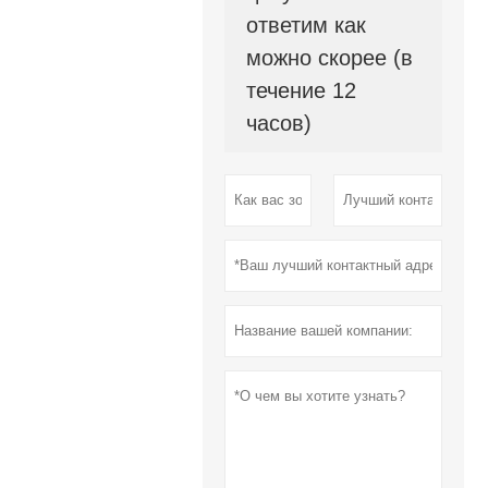
ответим как
можно скорее (в
течение 12
часов)